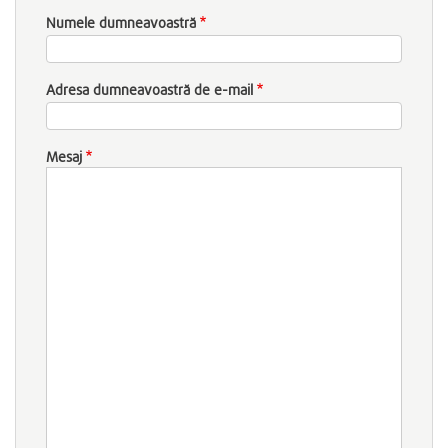
Numele dumneavoastră
Adresa dumneavoastră de e-mail
Mesaj